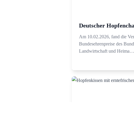
Deutscher Hopfench
Am 10.02.2026, fand die Ver
Bundesehrenpreise des Bunde
Landwirtschaft und Heima