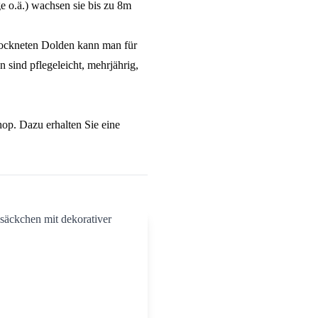
ge o.ä.) wachsen sie bis zu 8m
rockneten Dolden kann man für
sind pflegeleicht, mehrjährig,
op. Dazu erhalten Sie eine