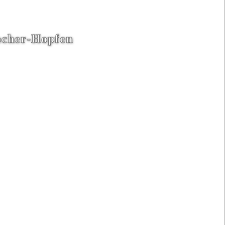
ocher-Hopfen