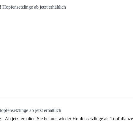
opfensetzlinge ab jetzt erhältlich
 Ab jetzt erhalten Sie bei uns wieder Hopfensetzlinge als Topfpflanze