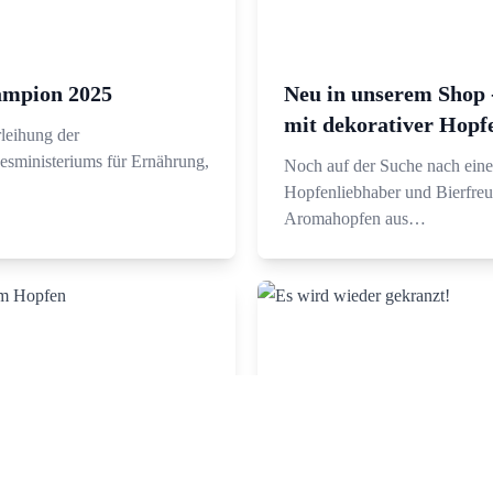
ampion 2025
Neu in unserem Shop 
mit dekorativer Hopf
leihung der
sministeriums für Ernährung,
Noch auf der Suche nach eine
…
Hopfenliebhaber und Bierfreu
Aromahopfen aus…