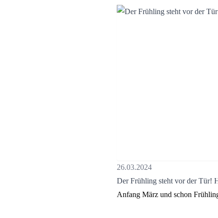
26.03.2024
Der Frühling steht vor der Tür! H
Anfang März und schon Frühling!.