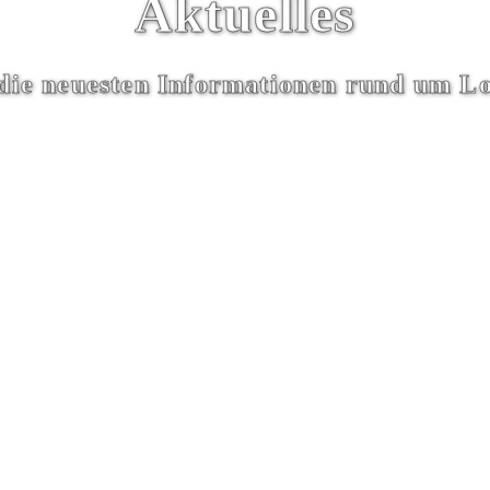
Aktuelles
s die neuesten Informationen rund um L