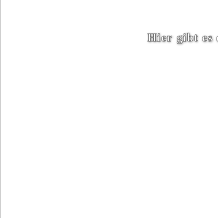
Hier gibt e